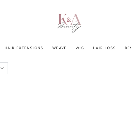
HAIR EXTENSIONS
WEAVE
WIG
HAIR LOSS
RE