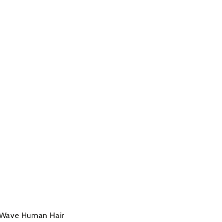
 Wave Human Hair